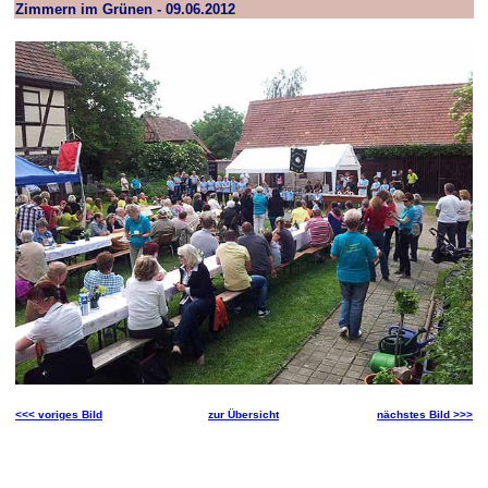
Zimmern im Grünen - 09.06.2012
<<< voriges Bild
zur Übersicht
nächstes Bild >>>