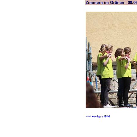
Zimmern im Grünen - 09.0
<<< voriges Bild