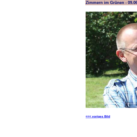
Zimmern im Grünen - 09.0
<<< voriges Bild