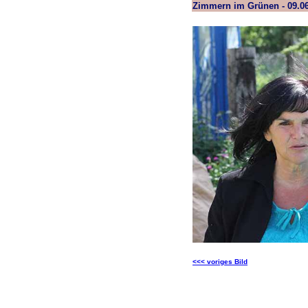
Zimmern im Grünen - 09.0
<<< voriges Bild