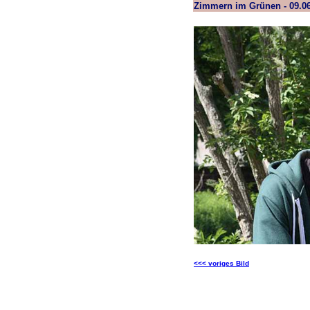
Zimmern im Grünen - 09.0
<<< voriges Bild